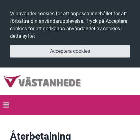
Vi använder cookies för att anpassa innehållet för att
förbättra din användarupplevelse. Tryck på Acceptera
cookies för att godkänna användandet av cookies i
detta syftet
Acceptera cookies
Återbetalning