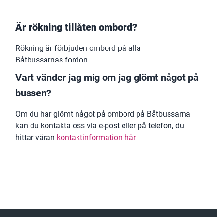
Är rökning tillåten ombord?
Rökning är förbjuden ombord på alla
Båtbussarnas fordon.
Vart vänder jag mig om jag glömt något på
bussen?
Om du har glömt något på ombord på Båtbussarna
kan du kontakta oss via e-post eller på telefon, du
hittar våran
kontaktinformation här