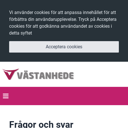
Vi använder cookies för att anpassa innehållet för att
förbättra din användarupplevelse. Tryck på Acceptera
cookies för att godkänna användandet av cookies i
detta syftet
Acceptera cookies
Frågor och svar