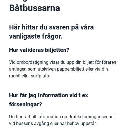
Båtbussarna
Här hittar du svaren på våra
vanligaste frågor.
Hur valideras biljetten?
Vid ombordstigning visar du upp din biljett för föraren
antingen som utskriven pappersbiljett eller via din
mobil eller surfplatta.
Hur får jag information vid t ex
förseningar?
Du har rätt till information om trafikstörningar senast
vid bussens avgång eller när behov uppstår.